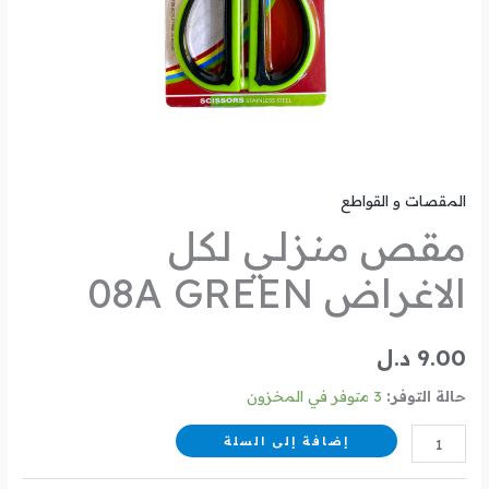
المقصات و القواطع
مقص منزلي لكل
الاغراض 08A GREEN
9.00
د.ل
حالة التوفر:
3 متوفر في المخزون
إضافة إلى السلة