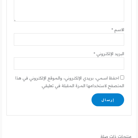
الاسم
*
البريد الإلكتروني
*
احفظ اسمي، بريدي الإلكتروني، والموقع الإلكتروني في هذا
المتصفح لاستخدامها المرة المقبلة في تعليقي.
منتجات ذات صلة