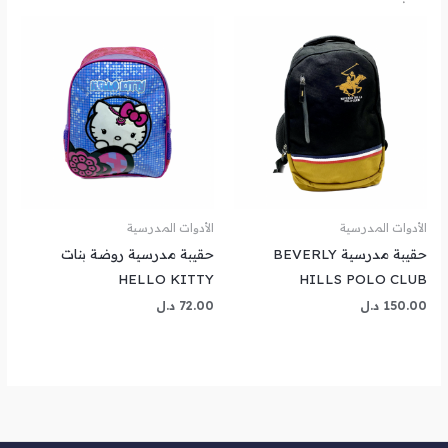
الأدوات المدرسية
الأدوات المدرسية
حقيبة مدرسية BEVERLY
حقيبة مدرسية روضة بنات
HELLO KITTY
HILLS POLO CLUB
150.00
د.ل
72.00
د.ل