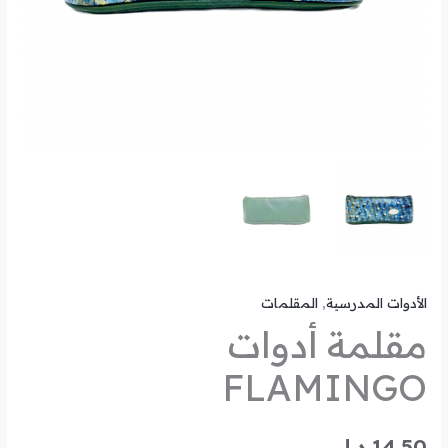
الأدوات المدرسية
,
المقلمات
مقلمة أدوات
FLAMINGO
14.50
د.ل