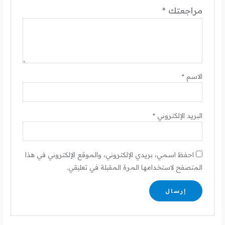
مراجعتك
*
الاسم
*
البريد الإلكتروني
*
احفظ اسمي، بريدي الإلكتروني، والموقع الإلكتروني في هذا
المتصفح لاستخدامها المرة المقبلة في تعليقي.