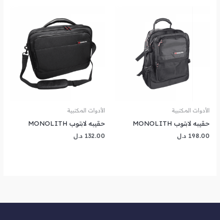
الأدوات المكتبية
الأدوات المكتبية
حقيبه لابتوب MONOLITH
حقيبه لابتوب MONOLITH
198.00
د.ل
132.00
د.ل